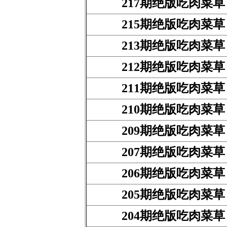
217期绝版吃肉菜草
215期绝版吃肉菜草
213期绝版吃肉菜草
212期绝版吃肉菜草
211期绝版吃肉菜草
210期绝版吃肉菜草
209期绝版吃肉菜草
207期绝版吃肉菜草
206期绝版吃肉菜草
205期绝版吃肉菜草
204期绝版吃肉菜草