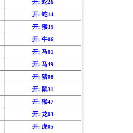
开: 蛇26
开: 蛇14
开: 猴35
开: 牛06
开: 马01
开: 马49
开: 猪08
开: 鼠31
开: 猴47
开: 龙03
开: 虎05